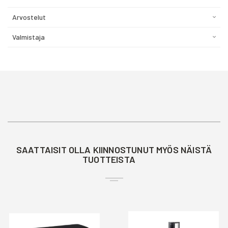
Arvostelut
Valmistaja
SAATTAISIT OLLA KIINNOSTUNUT MYÖS NÄISTÄ
TUOTTEISTA