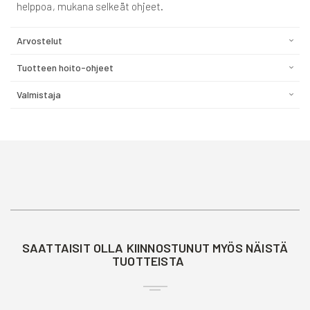
helppoa, mukana selkeät ohjeet.
Arvostelut
Tuotteen hoito-ohjeet
Valmistaja
SAATTAISIT OLLA KIINNOSTUNUT MYÖS NÄISTÄ
TUOTTEISTA