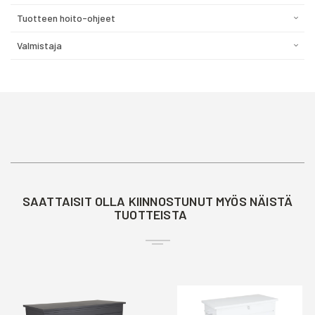
Tuotteen hoito-ohjeet
Valmistaja
SAATTAISIT OLLA KIINNOSTUNUT MYÖS NÄISTÄ
TUOTTEISTA