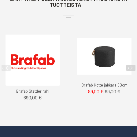
TUOTTEISTA
Brafab Kotte jakkara 50cm
89,00 €
99,00 €
Brafab Stettler rahi
690,00 €