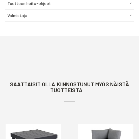
Tuotteen hoito-ohjeet
Valmistaja
SAATTAISIT OLLA KIINNOSTUNUT MYÖS NÄISTÄ
TUOTTEISTA