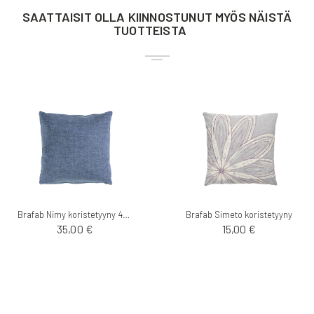
SAATTAISIT OLLA KIINNOSTUNUT MYÖS NÄISTÄ
TUOTTEISTA
Brafab Nimy koristetyyny 45x45cm
Brafab Simeto koristetyyny
35,00 €
15,00 €